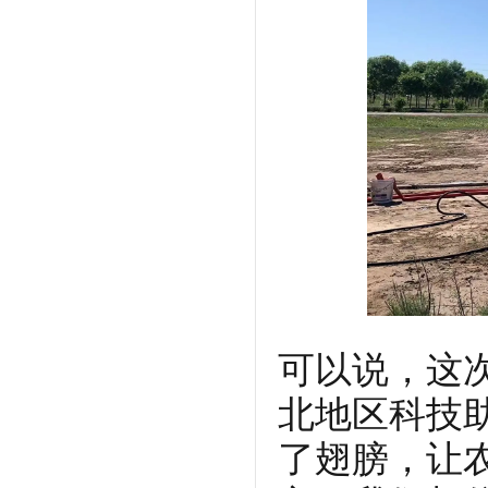
可以说，这
北地区科技
了翅膀，让