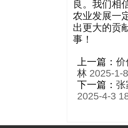
良。我们相
农业发展一
出更大的贡
事！
上一篇：
价
林
2025-1-8
下一篇：
张
2025-4-3 1