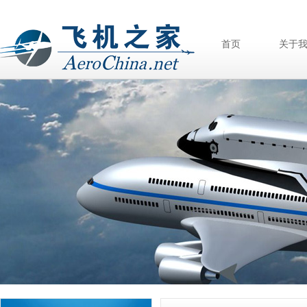
首页
关于