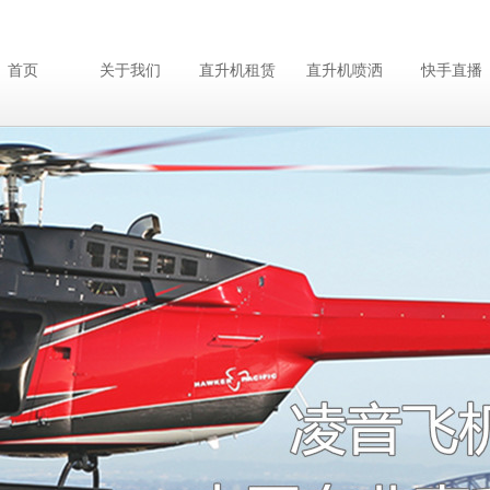
首页
关于我们
直升机租赁
直升机喷洒
快手直播