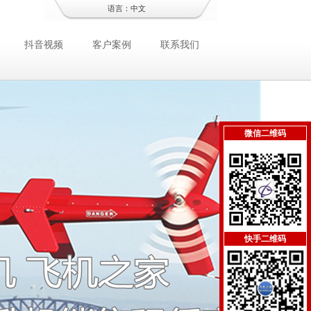
语言：
中文
抖音视频
客户案例
联系我们
微信二维码
快手二维码